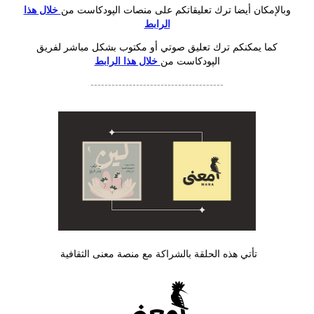
وبالإمكان أيضا ترك تعليقاتكم على منصات الپودكاست من
خلال هذا
الرابط
كما يمكنكم ترك تعليق صوتي أو مكتوب بشكل مباشر لفريق
الپودكاست من
خلال هذا الرابط
--------------------------------------
تأتي هذه الحلقة بالشراكة مع منصة معنى الثقافية