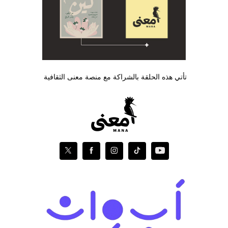
تأتي هذه الحلقة بالشراكة مع منصة معنى الثقافية