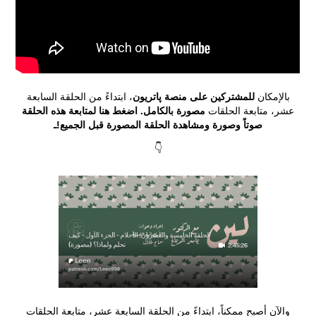
بالإمكان
للمشتركين على منصة
پاتريون
، ابتداءً من الحلقة السابعة
عشر، متابعة الحلقات
مصورة بالكامل. اضغط هنا لمتابعة هذه الحلقة
صوتاً وصورة ومشاهدة الحلقة المصورة قبل الجميع!ـ
👇
والآن أصبح ممكناً، ابتداءً من الحلقة السابعة عشر، متابعة الحلقات