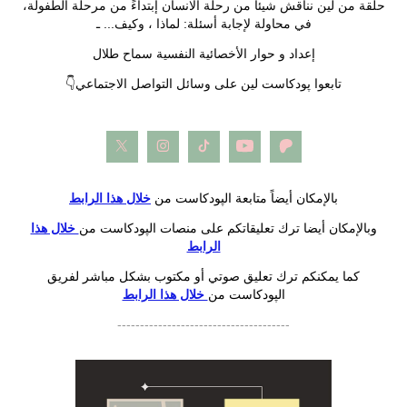
حلقة من لين نناقش شيئاً من رحلة الانسان إبتداءً من مرحلة الطفولة،
في محاولة لإجابة أسئلة: لماذا ، وكيف... ـ
إعداد و حوار الأخصائية النفسية سماح طلال
👇تابعوا پودكاست لين على وسائل التواصل الاجتماعي
بالإمكان أيضاً متابعة الپودكاست من
خلال هذا الرابط
وبالإمكان أيضا ترك تعليقاتكم على منصات الپودكاست من
خلال هذا
الرابط
كما يمكنكم ترك تعليق صوتي أو مكتوب بشكل مباشر لفريق
الپودكاست من
خلال هذا الرابط
--------------------------------------