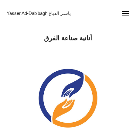
Yasser Ad-Dab'bagh ياسـر الدباغ
أنانية صناعة الفرق