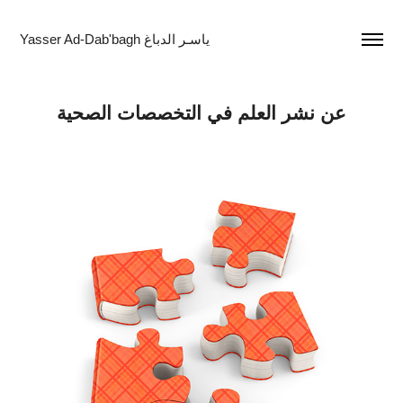
Yasser Ad-Dab'bagh ياسـر الدباغ
عن نشر العلم في التخصصات الصحية